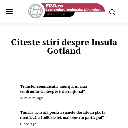
Citeste stiri despre
Insula
Gotland
Transfer semnificativ anunțat în ziua
confruntării: „Keeper internațional”
13 minute ago
Tânăra acuzată pentru sumele donate în plic la
nuntă: „Cu 1.600 de lei, mai bine nu participai”
6 ore ago