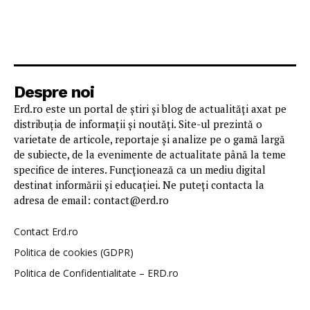
Despre noi
Erd.ro este un portal de știri și blog de actualități axat pe
distribuția de informații și noutăți. Site-ul prezintă o
varietate de articole, reportaje și analize pe o gamă largă
de subiecte, de la evenimente de actualitate până la teme
specifice de interes. Funcționează ca un mediu digital
destinat informării și educației. Ne puteți contacta la
adresa de email: contact@erd.ro
Contact Erd.ro
Politica de cookies (GDPR)
Politica de Confidentialitate – ERD.ro