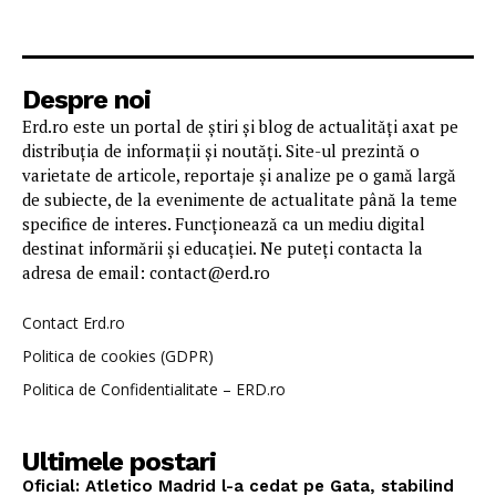
Despre noi
Erd.ro este un portal de știri și blog de actualități axat pe
distribuția de informații și noutăți. Site-ul prezintă o
varietate de articole, reportaje și analize pe o gamă largă
de subiecte, de la evenimente de actualitate până la teme
specifice de interes. Funcționează ca un mediu digital
destinat informării și educației. Ne puteți contacta la
adresa de email: contact@erd.ro
Contact Erd.ro
Politica de cookies (GDPR)
Politica de Confidentialitate – ERD.ro
Ultimele postari
Oficial: Atletico Madrid l-a cedat pe Gata, stabilind