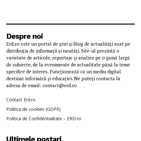
Despre noi
Erd.ro este un portal de știri și blog de actualități axat pe
distribuția de informații și noutăți. Site-ul prezintă o
varietate de articole, reportaje și analize pe o gamă largă
de subiecte, de la evenimente de actualitate până la teme
specifice de interes. Funcționează ca un mediu digital
destinat informării și educației. Ne puteți contacta la
adresa de email: contact@erd.ro
Contact Erd.ro
Politica de cookies (GDPR)
Politica de Confidentialitate – ERD.ro
Ultimele postari