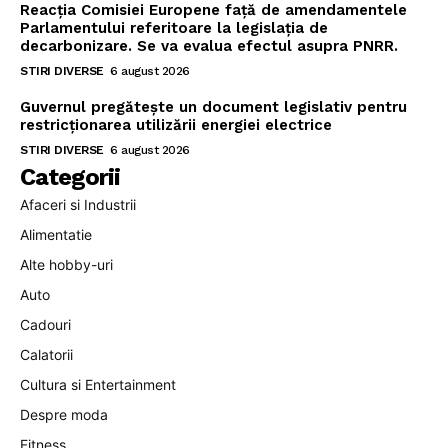
Reacția Comisiei Europene față de amendamentele
Parlamentului referitoare la legislația de
decarbonizare. Se va evalua efectul asupra PNRR.
STIRI DIVERSE
6 august 2026
Guvernul pregătește un document legislativ pentru
restricționarea utilizării energiei electrice
STIRI DIVERSE
6 august 2026
Categorii
Afaceri si Industrii
Alimentatie
Alte hobby-uri
Auto
Cadouri
Calatorii
Cultura si Entertainment
Despre moda
Fitness