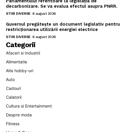
Parlamentului referitoare la legislația de
decarbonizare. Se va evalua efectul asupra PNRR.
STIRI DIVERSE
6 august 2026
Guvernul pregătește un document legislativ pentru
restricționarea utilizării energiei electrice
STIRI DIVERSE
6 august 2026
Categorii
Afaceri si Industrii
Alimentatie
Alte hobby-uri
Auto
Cadouri
Calatorii
Cultura si Entertainment
Despre moda
Fitness