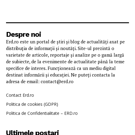
Despre noi
Erd.ro este un portal de știri și blog de actualități axat pe
distribuția de informații și noutăți. Site-ul prezintă o
varietate de articole, reportaje și analize pe o gamă largă
de subiecte, de la evenimente de actualitate până la teme
specifice de interes. Funcționează ca un mediu digital
destinat informării și educației. Ne puteți contacta la
adresa de email: contact@erd.ro
Contact Erd.ro
Politica de cookies (GDPR)
Politica de Confidentialitate – ERD.ro
Ultimele postari