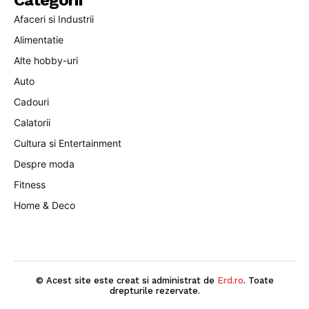
Categorii
Afaceri si Industrii
Alimentatie
Alte hobby-uri
Auto
Cadouri
Calatorii
Cultura si Entertainment
Despre moda
Fitness
Home & Deco
© Acest site este creat si administrat de
Erd.ro
. Toate
drepturile rezervate.