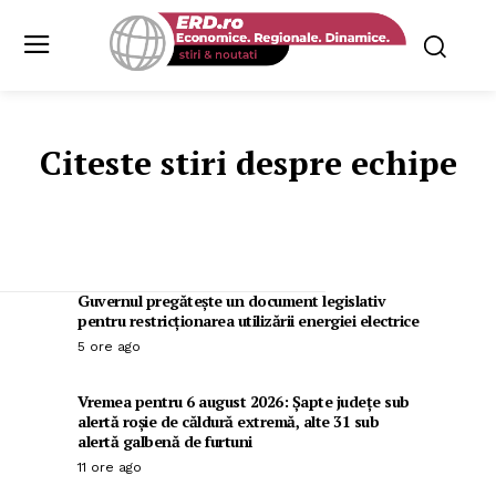
Citeste stiri despre
echipe
Guvernul pregătește un document legislativ
pentru restricționarea utilizării energiei electrice
5 ore ago
Vremea pentru 6 august 2026: Șapte județe sub
alertă roșie de căldură extremă, alte 31 sub
alertă galbenă de furtuni
11 ore ago