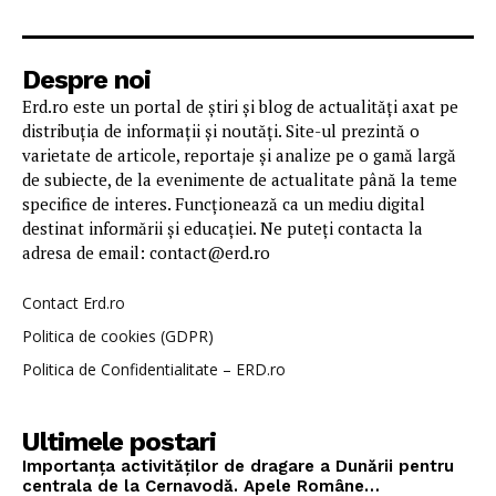
Despre noi
Erd.ro este un portal de știri și blog de actualități axat pe
distribuția de informații și noutăți. Site-ul prezintă o
varietate de articole, reportaje și analize pe o gamă largă
de subiecte, de la evenimente de actualitate până la teme
specifice de interes. Funcționează ca un mediu digital
destinat informării și educației. Ne puteți contacta la
adresa de email: contact@erd.ro
Contact Erd.ro
Politica de cookies (GDPR)
Politica de Confidentialitate – ERD.ro
Ultimele postari
Importanța activităților de dragare a Dunării pentru
centrala de la Cernavodă. Apele Române…