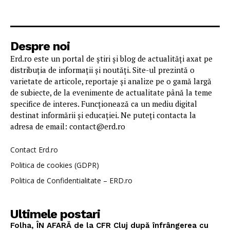
Despre noi
Erd.ro este un portal de știri și blog de actualități axat pe
distribuția de informații și noutăți. Site-ul prezintă o
varietate de articole, reportaje și analize pe o gamă largă
de subiecte, de la evenimente de actualitate până la teme
specifice de interes. Funcționează ca un mediu digital
destinat informării și educației. Ne puteți contacta la
adresa de email: contact@erd.ro
Contact Erd.ro
Politica de cookies (GDPR)
Politica de Confidentialitate – ERD.ro
Ultimele postari
Folha, ÎN AFARĂ de la CFR Cluj după înfrângerea cu