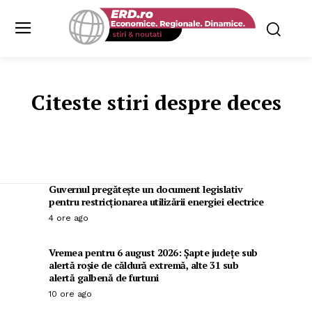
Citeste stiri despre
deces
Guvernul pregătește un document legislativ
pentru restricționarea utilizării energiei electrice
4 ore ago
Vremea pentru 6 august 2026: Șapte județe sub
alertă roșie de căldură extremă, alte 31 sub
alertă galbenă de furtuni
10 ore ago