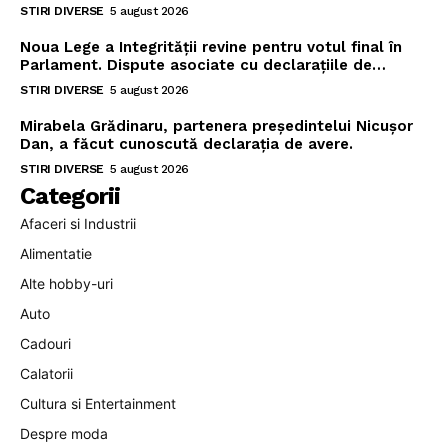
STIRI DIVERSE
5 august 2026
Noua Lege a Integrității revine pentru votul final în
Parlament. Dispute asociate cu declarațiile de…
STIRI DIVERSE
5 august 2026
Mirabela Grădinaru, partenera președintelui Nicușor
Dan, a făcut cunoscută declarația de avere.
STIRI DIVERSE
5 august 2026
Categorii
Afaceri si Industrii
Alimentatie
Alte hobby-uri
Auto
Cadouri
Calatorii
Cultura si Entertainment
Despre moda