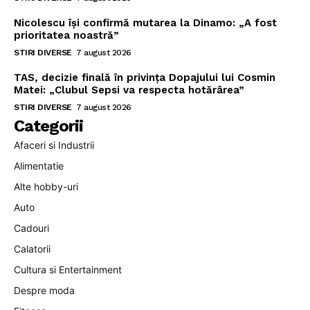
Nicolescu își confirmă mutarea la Dinamo: „A fost
prioritatea noastră”
STIRI DIVERSE
7 august 2026
TAS, decizie finală în privința Dopajului lui Cosmin
Matei: „Clubul Sepsi va respecta hotărârea”
STIRI DIVERSE
7 august 2026
Categorii
Afaceri si Industrii
Alimentatie
Alte hobby-uri
Auto
Cadouri
Calatorii
Cultura si Entertainment
Despre moda