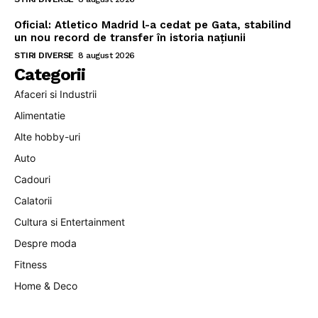
Oficial: Atletico Madrid l-a cedat pe Gata, stabilind
un nou record de transfer în istoria națiunii
STIRI DIVERSE
8 august 2026
Categorii
Afaceri si Industrii
Alimentatie
Alte hobby-uri
Auto
Cadouri
Calatorii
Cultura si Entertainment
Despre moda
Fitness
Home & Deco