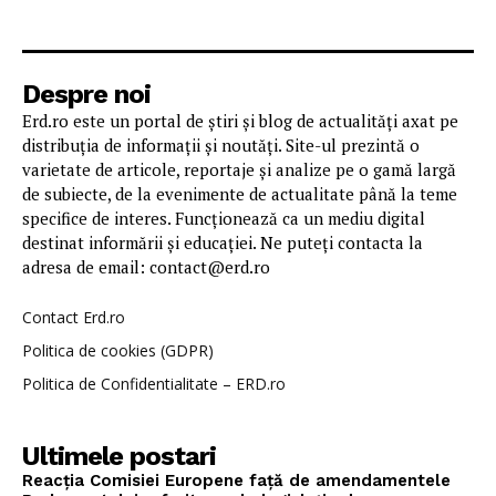
Despre noi
Erd.ro este un portal de știri și blog de actualități axat pe
distribuția de informații și noutăți. Site-ul prezintă o
varietate de articole, reportaje și analize pe o gamă largă
de subiecte, de la evenimente de actualitate până la teme
specifice de interes. Funcționează ca un mediu digital
destinat informării și educației. Ne puteți contacta la
adresa de email: contact@erd.ro
Contact Erd.ro
Politica de cookies (GDPR)
Politica de Confidentialitate – ERD.ro
Ultimele postari
Reacția Comisiei Europene față de amendamentele