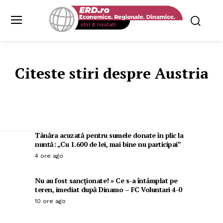
Citeste stiri despre
Austria
Tânăra acuzată pentru sumele donate în plic la
nuntă: „Cu 1.600 de lei, mai bine nu participai”
4 ore ago
Nu au fost sancționate! » Ce s-a întâmplat pe
teren, imediat după Dinamo – FC Voluntari 4-0
10 ore ago