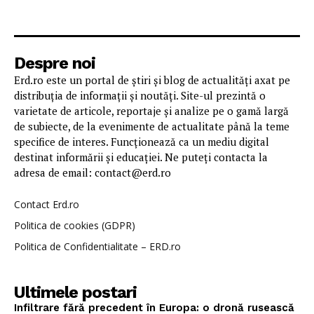
Despre noi
Erd.ro este un portal de știri și blog de actualități axat pe
distribuția de informații și noutăți. Site-ul prezintă o
varietate de articole, reportaje și analize pe o gamă largă
de subiecte, de la evenimente de actualitate până la teme
specifice de interes. Funcționează ca un mediu digital
destinat informării și educației. Ne puteți contacta la
adresa de email: contact@erd.ro
Contact Erd.ro
Politica de cookies (GDPR)
Politica de Confidentialitate – ERD.ro
Ultimele postari
Infiltrare fără precedent în Europa: o dronă rusească