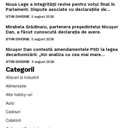
Noua Lege a Integrității revine pentru votul final în
Parlament. Dispute asociate cu declarațiile de…
STIRI DIVERSE
5 august 2026
Mirabela Grădinaru, partenera președintelui Nicușor
Dan, a făcut cunoscută declarația de avere.
STIRI DIVERSE
5 august 2026
Nicușor Dan contestă amendamentele PSD la legea
decarbonizării: „Voi analiza cu cea mai mare…
STIRI DIVERSE
4 august 2026
Categorii
Afaceri si Industrii
Alimentatie
Alte hobby-uri
Auto
Cadouri
Calatorii