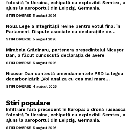
folosită în Ucraina, echipată cu explozibil Semtex, a
ajuns la aeroportul din Leipzig, Germania.
STIRI DIVERSE
5 august 2026
Noua Lege a Integrității revine pentru votul final în
Parlament. Dispute asociate cu declarațiile de…
STIRI DIVERSE
5 august 2026
Mirabela Grădinaru, partenera președintelui Nicușor
Dan, a făcut cunoscută declarația de avere.
STIRI DIVERSE
5 august 2026
Nicușor Dan contestă amendamentele PSD la legea
decarbonizării: „Voi analiza cu cea mai mare…
STIRI DIVERSE
4 august 2026
Stiri populare
Infiltrare fără precedent în Europa: o dronă rusească
folosită în Ucraina, echipată cu explozibil Semtex, a
ajuns la aeroportul din Leipzig, Germania.
STIRI DIVERSE
5 august 2026