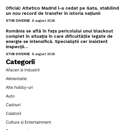
Oficial: Atletico Madrid l-a cedat pe Gata, stabilind
un nou record de transfer în istoria națiunii
STIRI DIVERSE
8 august 2026
România se află în fața pericolului unui blackout
complet în situația în care dificultățile legate de
energie se intensifică. Specialiștii cer insistent
inspecții…
STIRI DIVERSE
8 august 2026
Categorii
Afaceri si Industrii
Alimentatie
Alte hobby-uri
Auto
Cadouri
Calatorii
Cultura si Entertainment