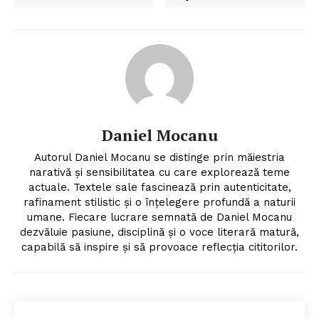
Daniel Mocanu
Autorul Daniel Mocanu se distinge prin măiestria
narativă și sensibilitatea cu care explorează teme
actuale. Textele sale fascinează prin autenticitate,
rafinament stilistic și o înțelegere profundă a naturii
umane. Fiecare lucrare semnată de Daniel Mocanu
dezvăluie pasiune, disciplină și o voce literară matură,
capabilă să inspire și să provoace reflecția cititorilor.