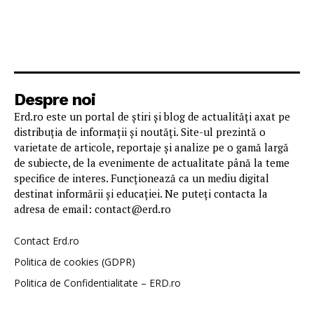
Despre noi
Erd.ro este un portal de știri și blog de actualități axat pe
distribuția de informații și noutăți. Site-ul prezintă o
varietate de articole, reportaje și analize pe o gamă largă
de subiecte, de la evenimente de actualitate până la teme
specifice de interes. Funcționează ca un mediu digital
destinat informării și educației. Ne puteți contacta la
adresa de email: contact@erd.ro
Contact Erd.ro
Politica de cookies (GDPR)
Politica de Confidentialitate – ERD.ro