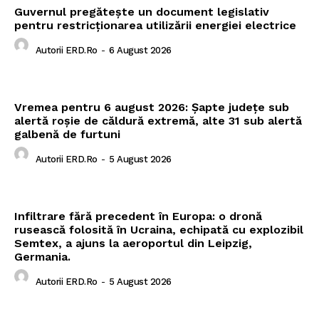
Guvernul pregătește un document legislativ
pentru restricționarea utilizării energiei electrice
Autorii ERD.ro
-
6 August 2026
Vremea pentru 6 august 2026: Șapte județe sub
alertă roșie de căldură extremă, alte 31 sub alertă
galbenă de furtuni
Autorii ERD.ro
-
5 August 2026
Infiltrare fără precedent în Europa: o dronă
rusească folosită în Ucraina, echipată cu explozibil
Semtex, a ajuns la aeroportul din Leipzig,
Germania.
Autorii ERD.ro
-
5 August 2026