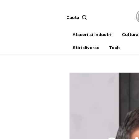
Cauta
Afaceri si Industrii
Cultura
Stiri diverse
Tech