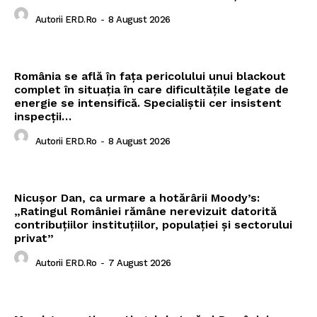
Autorii ERD.ro
-
8 August 2026
România se află în fața pericolului unui blackout
complet în situația în care dificultățile legate de
energie se intensifică. Specialiștii cer insistent
inspecții…
Autorii ERD.ro
-
8 August 2026
Nicușor Dan, ca urmare a hotărârii Moody’s:
„Ratingul României rămâne nerevizuit datorită
contribuțiilor instituțiilor, populației și sectorului
privat”
Autorii ERD.ro
-
7 August 2026