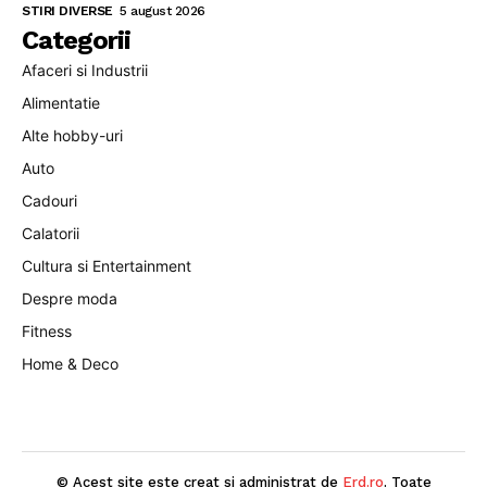
STIRI DIVERSE
5 august 2026
Categorii
Afaceri si Industrii
Alimentatie
Alte hobby-uri
Auto
Cadouri
Calatorii
Cultura si Entertainment
Despre moda
Fitness
Home & Deco
© Acest site este creat si administrat de
Erd.ro
. Toate