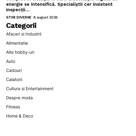
energie se intensifică. Specialiștii cer insistent
inspecții…
STIRI DIVERSE
8 august 2026
Categorii
Afaceri si Industrii
Alimentatie
Alte hobby-uri
Auto
Cadouri
Calatorii
Cultura si Entertainment
Despre moda
Fitness
Home & Deco