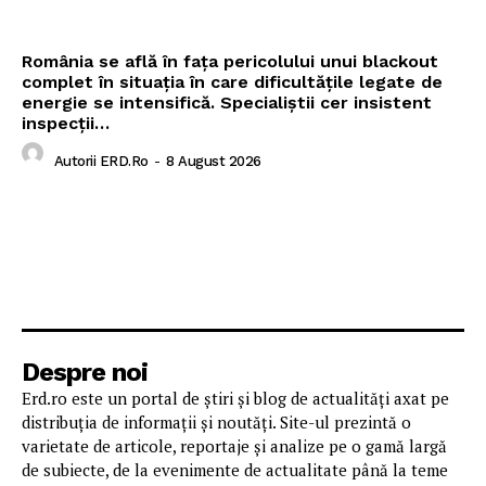
România se află în fața pericolului unui blackout
complet în situația în care dificultățile legate de
energie se intensifică. Specialiștii cer insistent
inspecții…
Autorii ERD.ro
-
8 August 2026
Despre noi
Erd.ro este un portal de știri și blog de actualități axat pe
distribuția de informații și noutăți. Site-ul prezintă o
varietate de articole, reportaje și analize pe o gamă largă
de subiecte, de la evenimente de actualitate până la teme