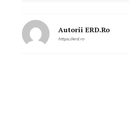
Autorii ERD.ro
https://erd.ro