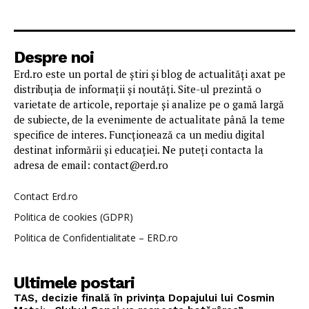
Despre noi
Erd.ro este un portal de știri și blog de actualități axat pe
distribuția de informații și noutăți. Site-ul prezintă o
varietate de articole, reportaje și analize pe o gamă largă
de subiecte, de la evenimente de actualitate până la teme
specifice de interes. Funcționează ca un mediu digital
destinat informării și educației. Ne puteți contacta la
adresa de email: contact@erd.ro
Contact Erd.ro
Politica de cookies (GDPR)
Politica de Confidentialitate – ERD.ro
Ultimele postari
TAS, decizie finală în privința Dopajului lui Cosmin