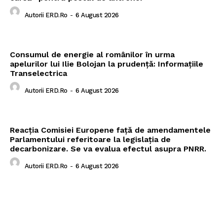
Autorii ERD.ro
-
6 August 2026
Consumul de energie al românilor în urma
apelurilor lui Ilie Bolojan la prudență: Informațiile
Transelectrica
Autorii ERD.ro
-
6 August 2026
Reacția Comisiei Europene față de amendamentele
Parlamentului referitoare la legislația de
decarbonizare. Se va evalua efectul asupra PNRR.
Autorii ERD.ro
-
6 August 2026