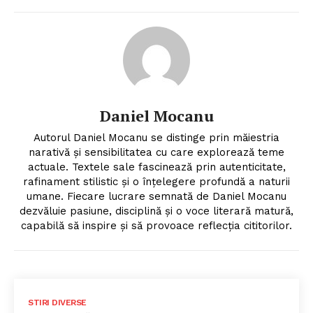
Daniel Mocanu
Autorul Daniel Mocanu se distinge prin măiestria
narativă și sensibilitatea cu care explorează teme
actuale. Textele sale fascinează prin autenticitate,
rafinament stilistic și o înțelegere profundă a naturii
umane. Fiecare lucrare semnată de Daniel Mocanu
dezvăluie pasiune, disciplină și o voce literară matură,
capabilă să inspire și să provoace reflecția cititorilor.
STIRI DIVERSE