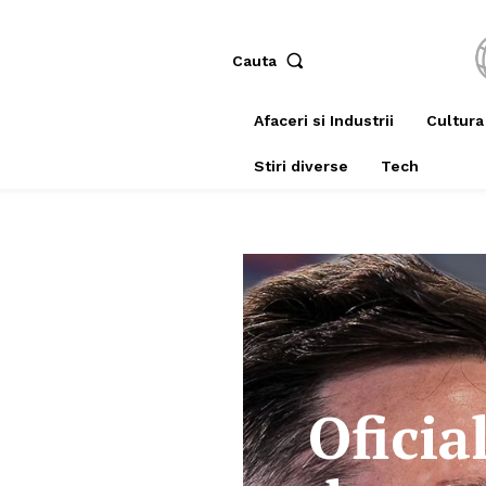
Cauta
Afaceri si Industrii
Cultura
Stiri diverse
Tech
Oficia