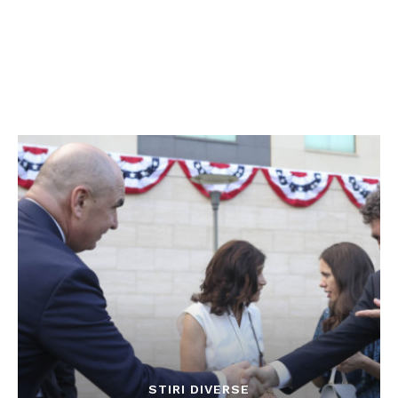
STIRI DIVERSE