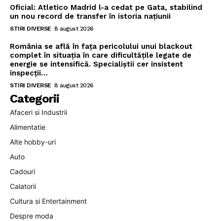
Oficial: Atletico Madrid l-a cedat pe Gata, stabilind
un nou record de transfer în istoria națiunii
STIRI DIVERSE
8 august 2026
România se află în fața pericolului unui blackout
complet în situația în care dificultățile legate de
energie se intensifică. Specialiștii cer insistent
inspecții…
STIRI DIVERSE
8 august 2026
Categorii
Afaceri si Industrii
Alimentatie
Alte hobby-uri
Auto
Cadouri
Calatorii
Cultura si Entertainment
Despre moda