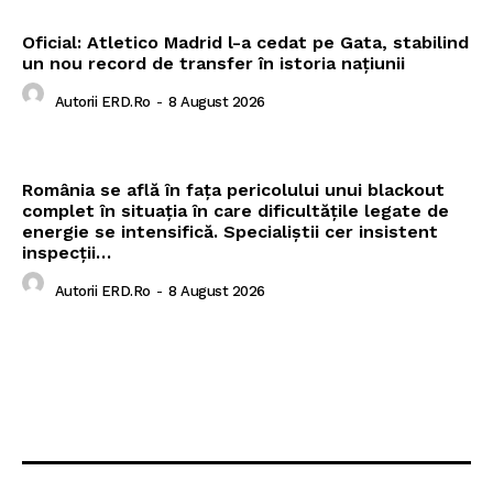
Oficial: Atletico Madrid l-a cedat pe Gata, stabilind
un nou record de transfer în istoria națiunii
Autorii ERD.ro
-
8 August 2026
România se află în fața pericolului unui blackout
complet în situația în care dificultățile legate de
energie se intensifică. Specialiștii cer insistent
inspecții…
Autorii ERD.ro
-
8 August 2026