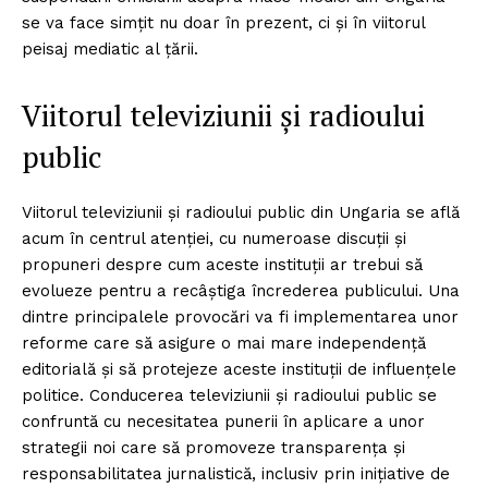
se va face simțit nu doar în prezent, ci și în viitorul
peisaj mediatic al țării.
Viitorul televiziunii și radioului
public
Viitorul televiziunii și radioului public din Ungaria se află
acum în centrul atenției, cu numeroase discuții și
propuneri despre cum aceste instituții ar trebui să
evolueze pentru a recâștiga încrederea publicului. Una
dintre principalele provocări va fi implementarea unor
reforme care să asigure o mai mare independență
editorială și să protejeze aceste instituții de influențele
politice. Conducerea televiziunii și radioului public se
confruntă cu necesitatea punerii în aplicare a unor
strategii noi care să promoveze transparența și
responsabilitatea jurnalistică, inclusiv prin inițiative de