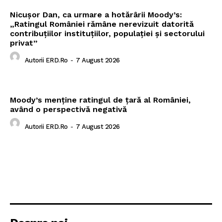
Nicușor Dan, ca urmare a hotărârii Moody’s:
„Ratingul României rămâne nerevizuit datorită
contribuțiilor instituțiilor, populației și sectorului
privat”
Autorii ERD.ro
-
7 August 2026
Moody’s menține ratingul de țară al României,
având o perspectivă negativă
Autorii ERD.ro
-
7 August 2026