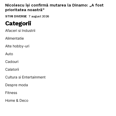
Nicolescu își confirmă mutarea la Dinamo: „A fost
prioritatea noastră”
STIRI DIVERSE
7 august 2026
Categorii
Afaceri si Industrii
Alimentatie
Alte hobby-uri
Auto
Cadouri
Calatorii
Cultura si Entertainment
Despre moda
Fitness
Home & Deco