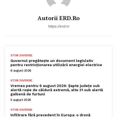
Autorii ERD.ro
https://erd.ro
STIRI DIVERSE
Guvernul pregătește un document legislativ
pentru restricționarea utilizării energiei electrice
6 august 2026
STIRI DIVERSE
Vremea pentru 6 august 2026: Șapte județe sub
alertă roșie de căldură extremă, alte 31 sub alertă
galbenă de furtuni
5 august 2026
STIRI DIVERSE
Infiltrare fără precedent în Europa: o dronă