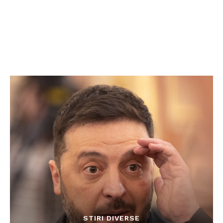
STIRI DIVERSE