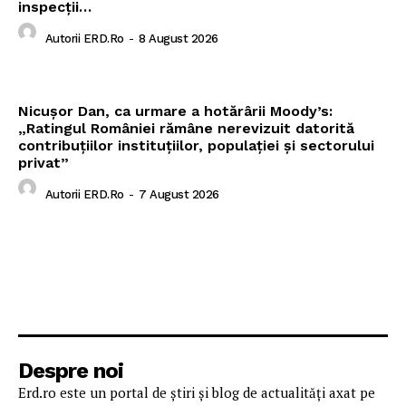
inspecții…
Autorii ERD.ro
-
8 August 2026
Nicușor Dan, ca urmare a hotărârii Moody’s:
„Ratingul României rămâne nerevizuit datorită
contribuțiilor instituțiilor, populației și sectorului
privat”
Autorii ERD.ro
-
7 August 2026
Despre noi
Erd.ro este un portal de știri și blog de actualități axat pe