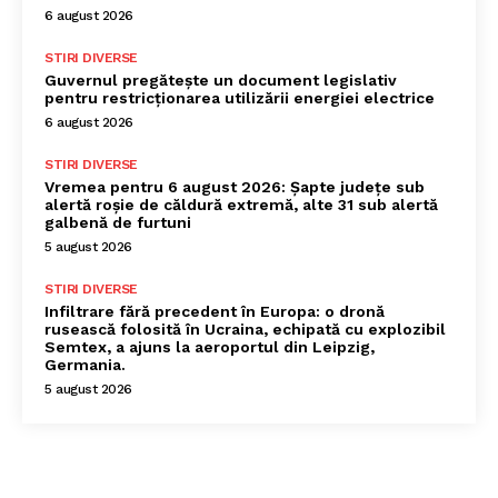
6 august 2026
STIRI DIVERSE
Guvernul pregătește un document legislativ
pentru restricționarea utilizării energiei electrice
6 august 2026
STIRI DIVERSE
Vremea pentru 6 august 2026: Șapte județe sub
alertă roșie de căldură extremă, alte 31 sub alertă
galbenă de furtuni
5 august 2026
STIRI DIVERSE
Infiltrare fără precedent în Europa: o dronă
rusească folosită în Ucraina, echipată cu explozibil
Semtex, a ajuns la aeroportul din Leipzig,
Germania.
5 august 2026