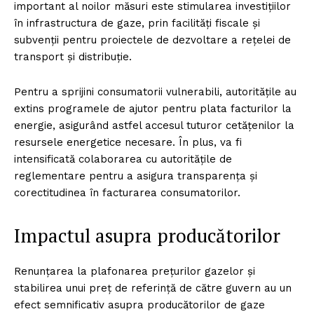
important al noilor măsuri este stimularea investițiilor
în infrastructura de gaze, prin facilități fiscale și
subvenții pentru proiectele de dezvoltare a rețelei de
transport și distribuție.
Pentru a sprijini consumatorii vulnerabili, autoritățile au
extins programele de ajutor pentru plata facturilor la
energie, asigurând astfel accesul tuturor cetățenilor la
resursele energetice necesare. În plus, va fi
intensificată colaborarea cu autoritățile de
reglementare pentru a asigura transparența și
corectitudinea în facturarea consumatorilor.
Impactul asupra producătorilor
Renunțarea la plafonarea prețurilor gazelor și
stabilirea unui preț de referință de către guvern au un
efect semnificativ asupra producătorilor de gaze