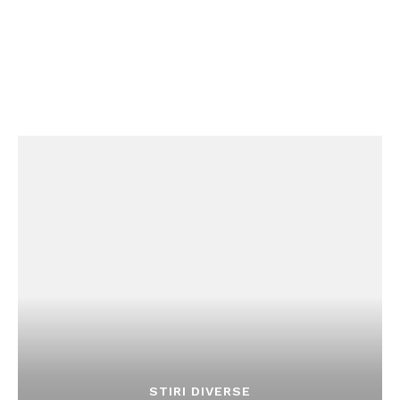
STIRI DIVERSE