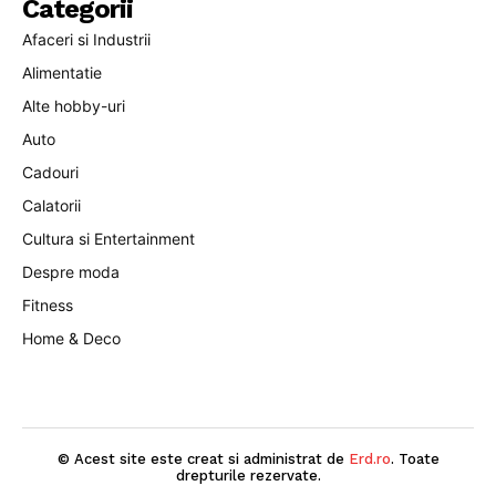
Categorii
Afaceri si Industrii
Alimentatie
Alte hobby-uri
Auto
Cadouri
Calatorii
Cultura si Entertainment
Despre moda
Fitness
Home & Deco
© Acest site este creat si administrat de
Erd.ro
. Toate
drepturile rezervate.