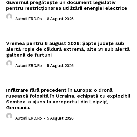
Guvernul pregătește un document legislativ
pentru restricționarea utilizării energiei electrice
Autorii ERD.ro
-
6 August 2026
Vremea pentru 6 august 2026: Șapte județe sub
alertă roșie de căldură extremă, alte 31 sub alertă
galbenă de furtuni
Autorii ERD.ro
-
5 August 2026
Infiltrare fără precedent în Europa: o dronă
rusească folosită în Ucraina, echipată cu explozibil
Semtex, a ajuns la aeroportul din Leipzig,
Germania.
Autorii ERD.ro
-
5 August 2026