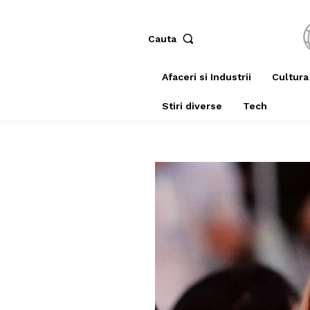
Cauta
Afaceri si Industrii
Cultura
Stiri diverse
Tech