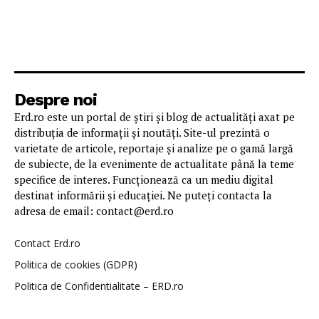
Despre noi
Erd.ro este un portal de știri și blog de actualități axat pe
distribuția de informații și noutăți. Site-ul prezintă o
varietate de articole, reportaje și analize pe o gamă largă
de subiecte, de la evenimente de actualitate până la teme
specifice de interes. Funcționează ca un mediu digital
destinat informării și educației. Ne puteți contacta la
adresa de email: contact@erd.ro
Contact Erd.ro
Politica de cookies (GDPR)
Politica de Confidentialitate – ERD.ro