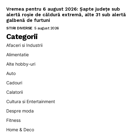
Vremea pentru 6 august 2026: Șapte județe sub
alertă roșie de căldură extremă, alte 31 sub alertă
galbenă de furtuni
STIRI DIVERSE
5 august 2026
Categorii
Afaceri si Industrii
Alimentatie
Alte hobby-uri
Auto
Cadouri
Calatorii
Cultura si Entertainment
Despre moda
Fitness
Home & Deco