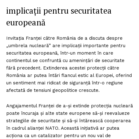
implicații pentru securitatea
europeană
Invitația Franței către România de a discuta despre
„umbrela nucleară” are implicații importante pentru
securitatea europeană, într-un moment în care
continentul se confruntă cu amenințări de securitate
fără precedent. Extinderea acestei protecții către
România ar putea întări flancul estic al Europei, oferind
un sentiment mai ridicat de siguranță într-o regiune
afectată de tensiuni geopolitice crescute.
Angajamentul Franței de a-și extinde protecția nucleară
poate încuraja și alte state europene să-și reevalueze
strategiile de securitate și să-și întărească cooperarea
în cadrul alianței NATO. Această inițiativă ar putea
acționa ca un catalizator pentru un nou val de