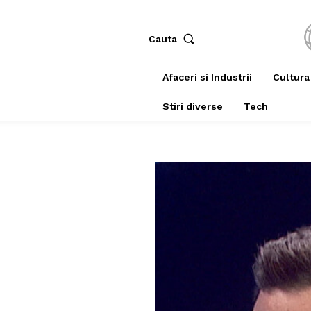
Cauta
Afaceri si Industrii
Cultura
Stiri diverse
Tech