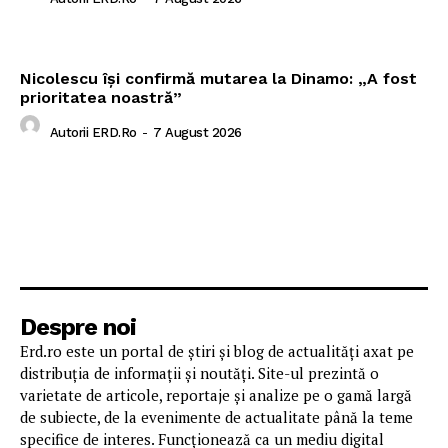
Nicolescu își confirmă mutarea la Dinamo: „A fost
prioritatea noastră”
Autorii ERD.ro
-
7 August 2026
Despre noi
Erd.ro este un portal de știri și blog de actualități axat pe
distribuția de informații și noutăți. Site-ul prezintă o
varietate de articole, reportaje și analize pe o gamă largă
de subiecte, de la evenimente de actualitate până la teme
specifice de interes. Funcționează ca un mediu digital