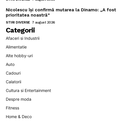
Nicolescu își confirmă mutarea la Dinamo: „A fost
prioritatea noastră”
STIRI DIVERSE
7 august 2026
Categorii
Afaceri si Industrii
Alimentatie
Alte hobby-uri
Auto
Cadouri
Calatorii
Cultura si Entertainment
Despre moda
Fitness
Home & Deco