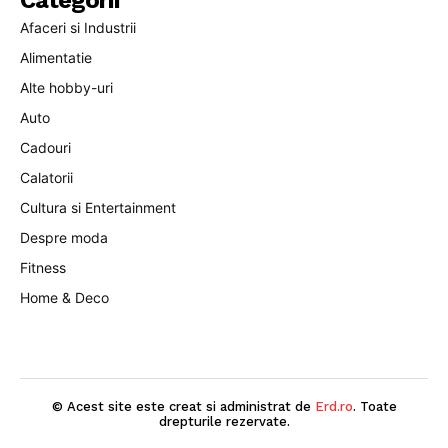
Categorii
Afaceri si Industrii
Alimentatie
Alte hobby-uri
Auto
Cadouri
Calatorii
Cultura si Entertainment
Despre moda
Fitness
Home & Deco
© Acest site este creat si administrat de
Erd.ro
. Toate
drepturile rezervate.