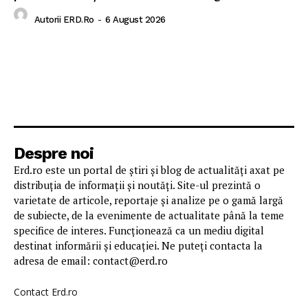
Autorii ERD.ro
-
6 August 2026
Despre noi
Erd.ro este un portal de știri și blog de actualități axat pe
distribuția de informații și noutăți. Site-ul prezintă o
varietate de articole, reportaje și analize pe o gamă largă
de subiecte, de la evenimente de actualitate până la teme
specifice de interes. Funcționează ca un mediu digital
destinat informării și educației. Ne puteți contacta la
adresa de email: contact@erd.ro
Contact Erd.ro