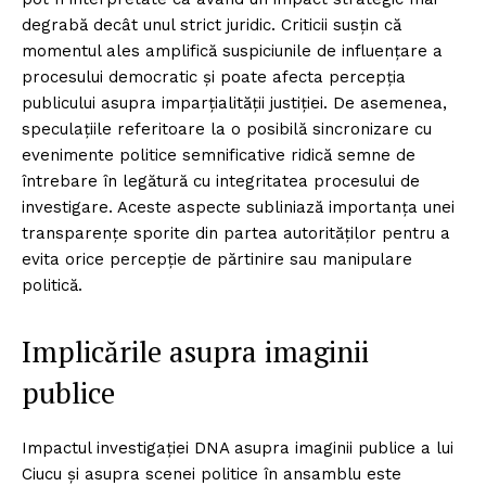
degrabă decât unul strict juridic. Criticii susțin că
momentul ales amplifică suspiciunile de influențare a
procesului democratic și poate afecta percepția
publicului asupra imparțialității justiției. De asemenea,
speculațiile referitoare la o posibilă sincronizare cu
evenimente politice semnificative ridică semne de
întrebare în legătură cu integritatea procesului de
investigare. Aceste aspecte subliniază importanța unei
transparențe sporite din partea autorităților pentru a
evita orice percepție de părtinire sau manipulare
politică.
Implicările asupra imaginii
publice
Impactul investigației DNA asupra imaginii publice a lui
Ciucu și asupra scenei politice în ansamblu este