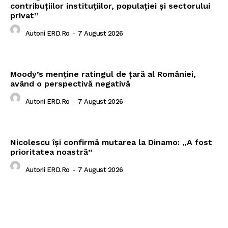
contribuțiilor instituțiilor, populației și sectorului
privat”
Autorii ERD.ro
-
7 August 2026
Moody’s menține ratingul de țară al României,
având o perspectivă negativă
Autorii ERD.ro
-
7 August 2026
Nicolescu își confirmă mutarea la Dinamo: „A fost
prioritatea noastră”
Autorii ERD.ro
-
7 August 2026