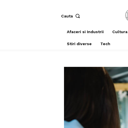
Cauta
Afaceri si Industrii
Cultura
Stiri diverse
Tech