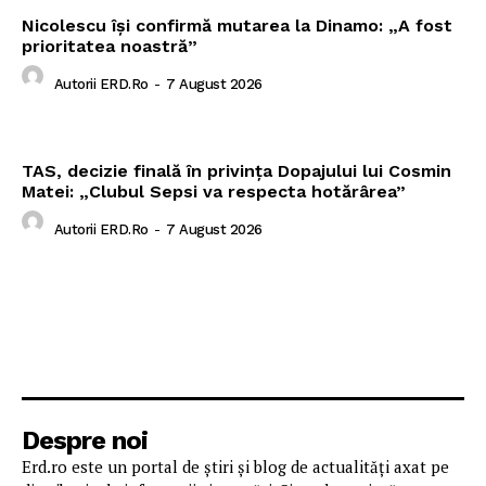
Nicolescu își confirmă mutarea la Dinamo: „A fost
prioritatea noastră”
Autorii ERD.ro
-
7 August 2026
TAS, decizie finală în privința Dopajului lui Cosmin
Matei: „Clubul Sepsi va respecta hotărârea”
Autorii ERD.ro
-
7 August 2026
Despre noi
Erd.ro este un portal de știri și blog de actualități axat pe