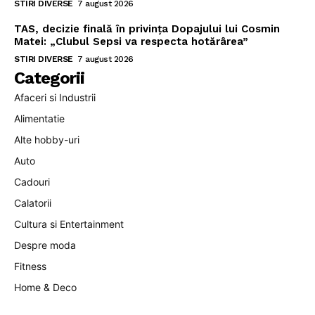
STIRI DIVERSE
7 august 2026
TAS, decizie finală în privința Dopajului lui Cosmin
Matei: „Clubul Sepsi va respecta hotărârea”
STIRI DIVERSE
7 august 2026
Categorii
Afaceri si Industrii
Alimentatie
Alte hobby-uri
Auto
Cadouri
Calatorii
Cultura si Entertainment
Despre moda
Fitness
Home & Deco