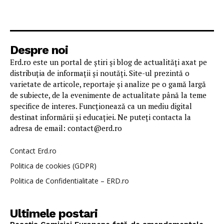
Despre noi
Erd.ro este un portal de știri și blog de actualități axat pe
distribuția de informații și noutăți. Site-ul prezintă o
varietate de articole, reportaje și analize pe o gamă largă
de subiecte, de la evenimente de actualitate până la teme
specifice de interes. Funcționează ca un mediu digital
destinat informării și educației. Ne puteți contacta la
adresa de email: contact@erd.ro
Contact Erd.ro
Politica de cookies (GDPR)
Politica de Confidentialitate – ERD.ro
Ultimele postari