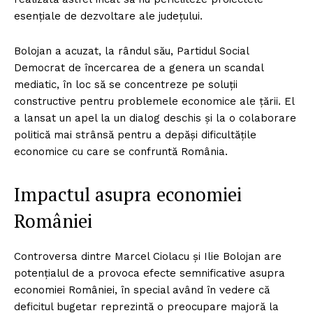
esențiale de dezvoltare ale județului.
Bolojan a acuzat, la rândul său, Partidul Social
Democrat de încercarea de a genera un scandal
mediatic, în loc să se concentreze pe soluții
constructive pentru problemele economice ale țării. El
a lansat un apel la un dialog deschis și la o colaborare
politică mai strânsă pentru a depăși dificultățile
economice cu care se confruntă România.
Impactul asupra economiei
României
Controversa dintre Marcel Ciolacu și Ilie Bolojan are
potențialul de a provoca efecte semnificative asupra
economiei României, în special având în vedere că
deficitul bugetar reprezintă o preocupare majoră la