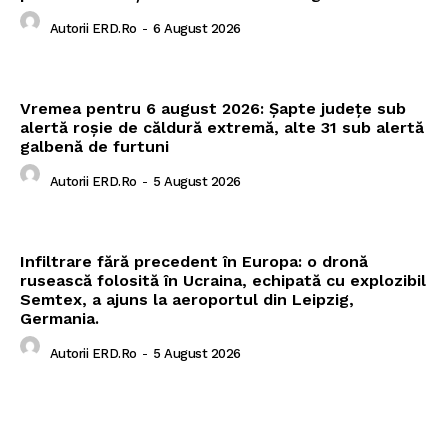
Autorii ERD.ro
-
6 August 2026
Vremea pentru 6 august 2026: Șapte județe sub
alertă roșie de căldură extremă, alte 31 sub alertă
galbenă de furtuni
Autorii ERD.ro
-
5 August 2026
Infiltrare fără precedent în Europa: o dronă
rusească folosită în Ucraina, echipată cu explozibil
Semtex, a ajuns la aeroportul din Leipzig,
Germania.
Autorii ERD.ro
-
5 August 2026