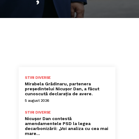
STIRI DIVERSE
Mirabela Grădinaru, partenera
președintelui Nicușor Dan, a făcut
cunoscută declarația de avere.
5 august 2026
STIRI DIVERSE
Nicușor Dan contestă
amendamentele PSD la legea
decarbonizării: „Voi analiza cu cea mai
mare…