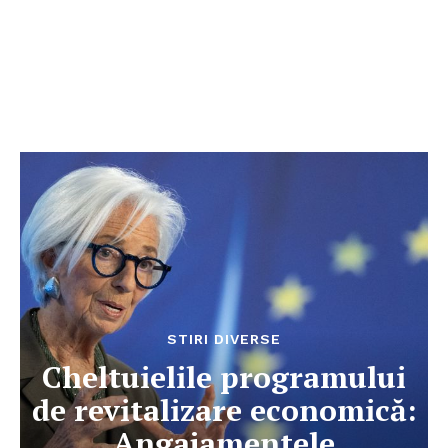
STIRI DIVERSE
Cheltuielile programului
de revitalizare economică:
Angajamentele