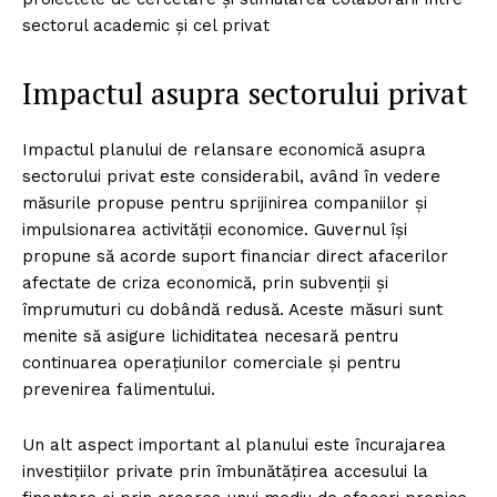
sectorul academic și cel privat
Impactul asupra sectorului privat
Impactul planului de relansare economică asupra
sectorului privat este considerabil, având în vedere
măsurile propuse pentru sprijinirea companiilor și
impulsionarea activității economice. Guvernul își
propune să acorde suport financiar direct afacerilor
afectate de criza economică, prin subvenții și
împrumuturi cu dobândă redusă. Aceste măsuri sunt
menite să asigure lichiditatea necesară pentru
continuarea operațiunilor comerciale și pentru
prevenirea falimentului.
Un alt aspect important al planului este încurajarea
investițiilor private prin îmbunătățirea accesului la