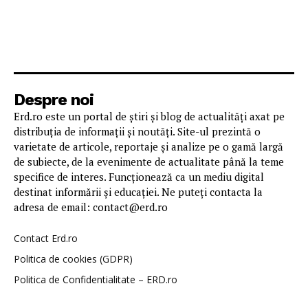
Despre noi
Erd.ro este un portal de știri și blog de actualități axat pe
distribuția de informații și noutăți. Site-ul prezintă o
varietate de articole, reportaje și analize pe o gamă largă
de subiecte, de la evenimente de actualitate până la teme
specifice de interes. Funcționează ca un mediu digital
destinat informării și educației. Ne puteți contacta la
adresa de email: contact@erd.ro
Contact Erd.ro
Politica de cookies (GDPR)
Politica de Confidentialitate – ERD.ro