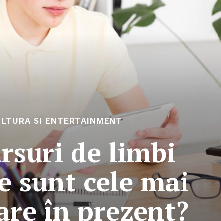
LTURA SI ENTERTAINMENT
rsuri de limbi
e sunt cele mai
are în prezent?