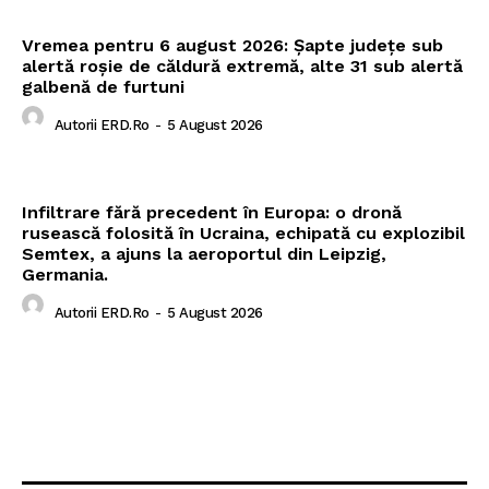
Vremea pentru 6 august 2026: Șapte județe sub
alertă roșie de căldură extremă, alte 31 sub alertă
galbenă de furtuni
Autorii ERD.ro
-
5 August 2026
Infiltrare fără precedent în Europa: o dronă
rusească folosită în Ucraina, echipată cu explozibil
Semtex, a ajuns la aeroportul din Leipzig,
Germania.
Autorii ERD.ro
-
5 August 2026