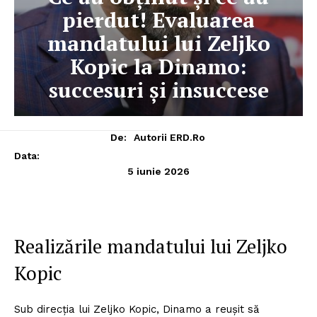
pierdut! Evaluarea
mandatului lui Zeljko
Kopic la Dinamo:
succesuri și insuccese
De:
Autorii ERD.ro
Data:
5 iunie 2026
Realizările mandatului lui Zeljko
Kopic
Sub direcția lui Zeljko Kopic, Dinamo a reușit să