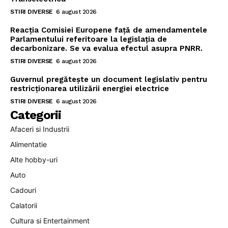
STIRI DIVERSE
6 august 2026
Reacția Comisiei Europene față de amendamentele
Parlamentului referitoare la legislația de
decarbonizare. Se va evalua efectul asupra PNRR.
STIRI DIVERSE
6 august 2026
Guvernul pregătește un document legislativ pentru
restricționarea utilizării energiei electrice
STIRI DIVERSE
6 august 2026
Categorii
Afaceri si Industrii
Alimentatie
Alte hobby-uri
Auto
Cadouri
Calatorii
Cultura si Entertainment