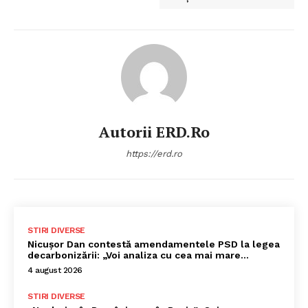
Autorii ERD.ro
https://erd.ro
STIRI DIVERSE
Nicușor Dan contestă amendamentele PSD la legea
decarbonizării: „Voi analiza cu cea mai mare…
4 august 2026
STIRI DIVERSE