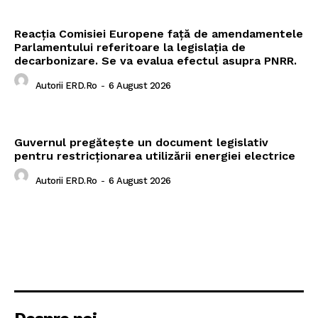
Reacția Comisiei Europene față de amendamentele
Parlamentului referitoare la legislația de
decarbonizare. Se va evalua efectul asupra PNRR.
Autorii ERD.ro
-
6 August 2026
Guvernul pregătește un document legislativ
pentru restricționarea utilizării energiei electrice
Autorii ERD.ro
-
6 August 2026