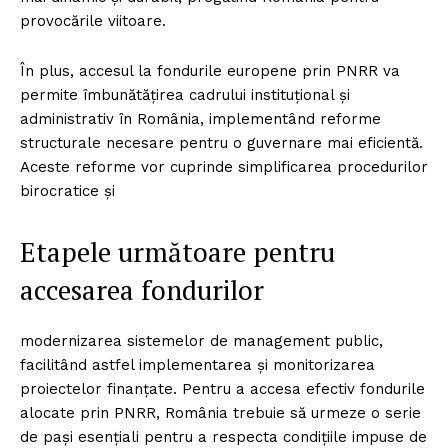
provocările viitoare.
În plus, accesul la fondurile europene prin PNRR va
permite îmbunătățirea cadrului instituțional și
administrativ în România, implementând reforme
structurale necesare pentru o guvernare mai eficientă.
Aceste reforme vor cuprinde simplificarea procedurilor
birocratice și
Etapele următoare pentru
accesarea fondurilor
modernizarea sistemelor de management public,
facilitând astfel implementarea și monitorizarea
proiectelor finanțate. Pentru a accesa efectiv fondurile
alocate prin PNRR, România trebuie să urmeze o serie
de pași esențiali pentru a respecta condițiile impuse de