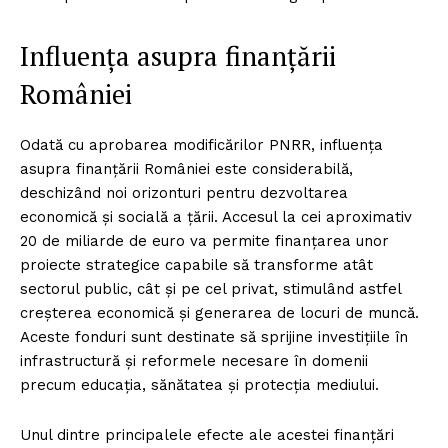
Influența asupra finanțării
României
Odată cu aprobarea modificărilor PNRR, influența
asupra finanțării României este considerabilă,
deschizând noi orizonturi pentru dezvoltarea
economică și socială a țării. Accesul la cei aproximativ
20 de miliarde de euro va permite finanțarea unor
proiecte strategice capabile să transforme atât
sectorul public, cât și pe cel privat, stimulând astfel
creșterea economică și generarea de locuri de muncă.
Aceste fonduri sunt destinate să sprijine investițiile în
infrastructură și reformele necesare în domenii
precum educația, sănătatea și protecția mediului.
Unul dintre principalele efecte ale acestei finanțări