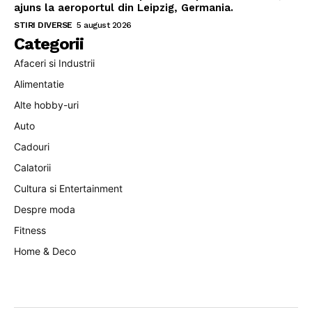
ajuns la aeroportul din Leipzig, Germania.
STIRI DIVERSE
5 august 2026
Categorii
Afaceri si Industrii
Alimentatie
Alte hobby-uri
Auto
Cadouri
Calatorii
Cultura si Entertainment
Despre moda
Fitness
Home & Deco