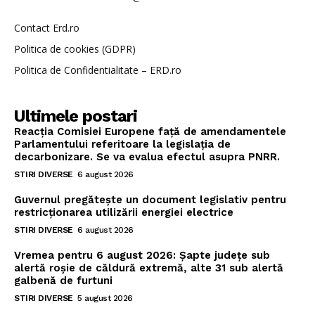
Contact Erd.ro
Politica de cookies (GDPR)
Politica de Confidentialitate – ERD.ro
Ultimele postari
Reacția Comisiei Europene față de amendamentele
Parlamentului referitoare la legislația de
decarbonizare. Se va evalua efectul asupra PNRR.
STIRI DIVERSE
6 august 2026
Guvernul pregătește un document legislativ pentru
restricționarea utilizării energiei electrice
STIRI DIVERSE
6 august 2026
Vremea pentru 6 august 2026: Șapte județe sub
alertă roșie de căldură extremă, alte 31 sub alertă
galbenă de furtuni
STIRI DIVERSE
5 august 2026