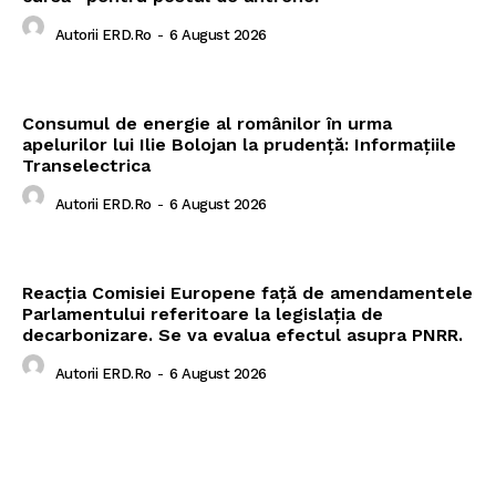
Autorii ERD.ro
-
6 August 2026
Consumul de energie al românilor în urma
apelurilor lui Ilie Bolojan la prudență: Informațiile
Transelectrica
Autorii ERD.ro
-
6 August 2026
Reacția Comisiei Europene față de amendamentele
Parlamentului referitoare la legislația de
decarbonizare. Se va evalua efectul asupra PNRR.
Autorii ERD.ro
-
6 August 2026