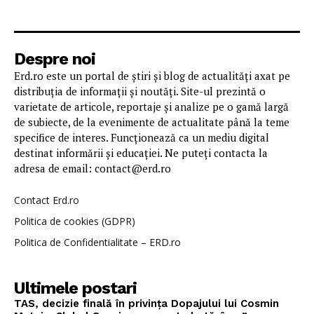
Despre noi
Erd.ro este un portal de știri și blog de actualități axat pe
distribuția de informații și noutăți. Site-ul prezintă o
varietate de articole, reportaje și analize pe o gamă largă
de subiecte, de la evenimente de actualitate până la teme
specifice de interes. Funcționează ca un mediu digital
destinat informării și educației. Ne puteți contacta la
adresa de email: contact@erd.ro
Contact Erd.ro
Politica de cookies (GDPR)
Politica de Confidentialitate – ERD.ro
Ultimele postari
TAS, decizie finală în privința Dopajului lui Cosmin