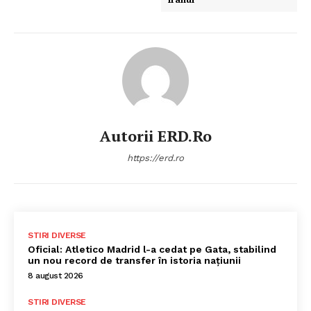
Autorii ERD.ro
https://erd.ro
STIRI DIVERSE
Oficial: Atletico Madrid l-a cedat pe Gata, stabilind
un nou record de transfer în istoria națiunii
8 august 2026
STIRI DIVERSE