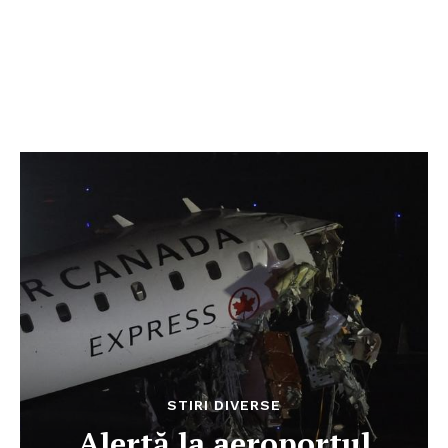
STIRI DIVERSE
Alertă la aeroportul